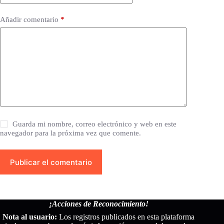
Añadir comentario
*
Guarda mi nombre, correo electrónico y web en este
navegador para la próxima vez que comente.
Publicar el comentario
¡Acciones de Reconocimiento!
Nota al usuario:
Los registros publicados en esta plataforma