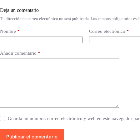
Deja un comentario
Tu dirección de correo electrónico no será publicada.
Los campos obligatorios est
Nombre
*
Correo electrónico
*
Añadir comentario
*
Guarda mi nombre, correo electrónico y web en este navegador par
Publicar el comentario