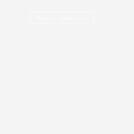
Registro - Habeas Data