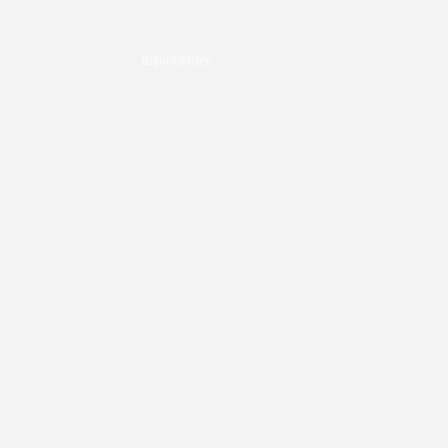
arpa.center