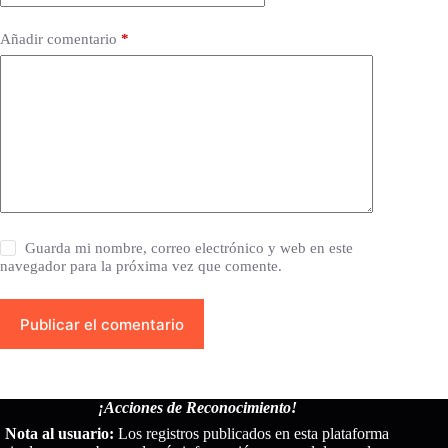
Añadir comentario
*
Guarda mi nombre, correo electrónico y web en este
navegador para la próxima vez que comente.
Publicar el comentario
¡Acciones de Reconocimiento!
Nota al usuario:
Los registros publicados en esta plataforma